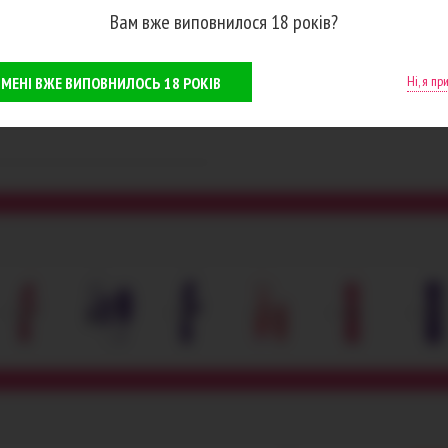
Вам вже виповнилося 18 років?
ка
Ні, я пр
 МЕНІ ВЖЕ ВИПОВНИЛОСЬ 18 РОКІВ
 упаковка