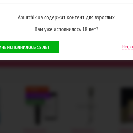
Amurchik.ua содержит контент для взрослых.
Вам уже исполнилось 18 лет?
Нет, я
 МНЕ ИСПОЛНИЛОСЬ 18 ЛЕТ
СКИДКА - 5%
ТОП ПРОДАЖ
НОВИНКА
Универсальный
Универсальный
Лубрика