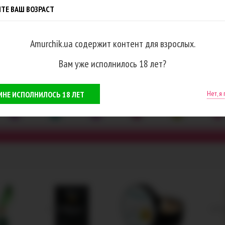
ТЕ ВАШ ВОЗРАСТ
Amurchik.ua содержит контент для взрослых.
Вам уже исполнилось 18 лет?
Нет, я
 МНЕ ИСПОЛНИЛОСЬ 18 ЛЕТ