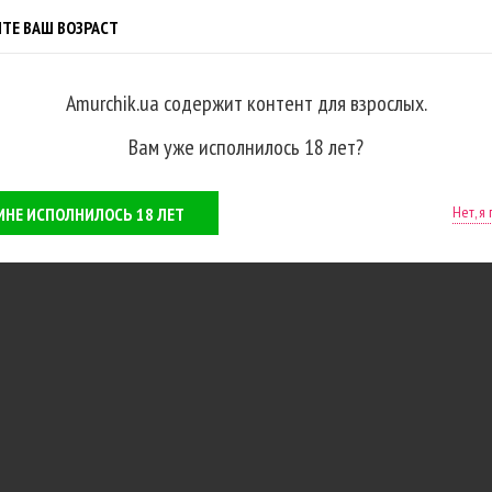
ТЕ ВАШ ВОЗРАСТ
Amurchik.ua содержит контент для взрослых.
Вам уже исполнилось 18 лет?
Нет, я
 МНЕ ИСПОЛНИЛОСЬ 18 ЛЕТ