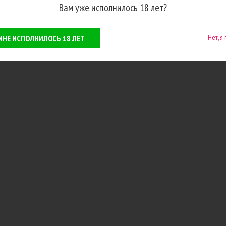
Вам уже исполнилось 18 лет?
Нет, я
 МНЕ ИСПОЛНИЛОСЬ 18 ЛЕТ