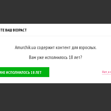
ТЕ ВАШ ВОЗРАСТ
Amurchik.ua содержит контент для взрослых.
Вам уже исполнилось 18 лет?
Нет, я
 МНЕ ИСПОЛНИЛОСЬ 18 ЛЕТ