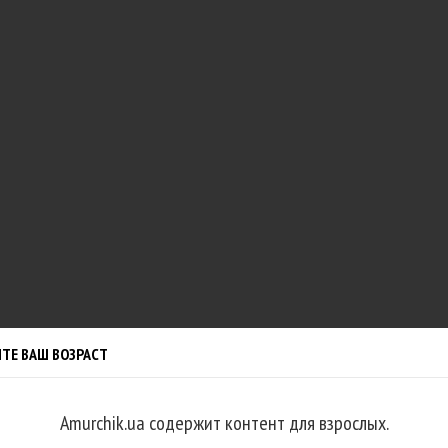
ТЕ ВАШ ВОЗРАСТ
Amurchik.ua содержит контент для взрослых.