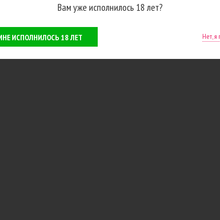
Вам уже исполнилось 18 лет?
Нет, я
 МНЕ ИСПОЛНИЛОСЬ 18 ЛЕТ